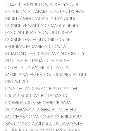
1847 TUVIERON UN AUGE YA QUE 
HICIERON SU APARICIÓN LAS TROPAS 
NORTEAMERICANAS. Y ERA AQUÍ 
DONDE VENÍAN A COMER Y BEBER.
LAS CANTINAS SON UN LUGAR 
DONDE DESDE SUS INICIOS SE 
REUNÍAN HOMBRES CON LA 
FINALIDAD DE CONSUMIR ALCOHOL Y 
ALGUNA BOTANA QUE AHÍ SE 
OFRECÍA. LA MÚSICA CLÁSICA 
MEXICANA EN ESTOS LUGARES ES UN 
DISTINTIVO.
UNA DE LAS CARACTERÍSTICAS DEL 
LUGAR SON LAS BOTANAS O 
COMIDA QUE SE OFRECE PARA 
ACOMPAÑAR LA BEBIDA. QUE EN 
MUCHAS OCASIONES SE BRINDABA 
SIN COSTO ALGUNO, USUALMENTE 
EL PLATILLO PARA ACOMPAÑARSE ES 