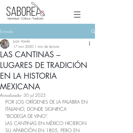
Entrada
Juan Varela
17 nov 2020
1 min de lectura
LAS CANTINAS –
LUGARES DE TRADICIÓN
EN LA HISTORIA
MEXICANA
Actualizado:
30 jul 2025
POR LOS ORÍGENES DE LA PALABRA EN 
ITALIANO, DONDE SIGNIFICA 
“BODEGA DE VINO”.
LAS CANTINAS EN MÉXICO HICIERON 
SU APARICIÓN EN 1805, PERO EN 