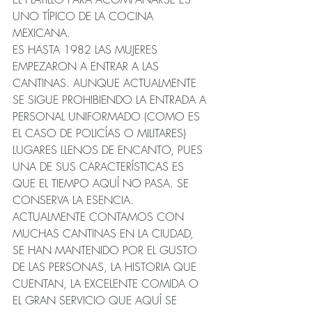
UNO TÍPICO DE LA COCINA 
MEXICANA.
ES HASTA 1982 LAS MUJERES 
EMPEZARON A ENTRAR A LAS 
CANTINAS. AUNQUE ACTUALMENTE 
SE SIGUE PROHIBIENDO LA ENTRADA A 
PERSONAL UNIFORMADO (COMO ES 
EL CASO DE POLICÍAS O MILITARES)
LUGARES LLENOS DE ENCANTO, PUES 
UNA DE SUS CARACTERÍSTICAS ES 
QUE EL TIEMPO AQUÍ NO PASA. SE 
CONSERVA LA ESENCIA.
ACTUALMENTE CONTAMOS CON 
MUCHAS CANTINAS EN LA CIUDAD, 
SE HAN MANTENIDO POR EL GUSTO 
DE LAS PERSONAS, LA HISTORIA QUE 
CUENTAN, LA EXCELENTE COMIDA O 
EL GRAN SERVICIO QUE AQUÍ SE 