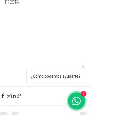
PRESTA.
¿Cómo podemos ayudarte?
1