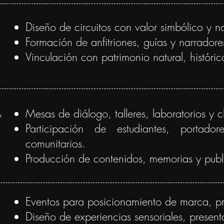
Diseño de circuitos con valor simbólico y na
Formación de anfitriones, guías y narradores 
Vinculación con patrimonio natural, históric
Mesas de diálogo, talleres, laboratorios y c
y
Participación de estudiantes, portado
comunitarios.
Producción de contenidos, memorias y publ
Eventos para posicionamiento de marca, pr
Diseño de experiencias sensoriales, presen