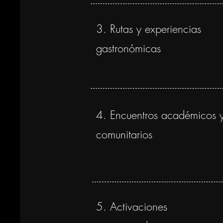
3. Rutas y experiencias
gastronómicas
4. Encuentros académicos 
comunitarios
5. Activaciones