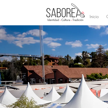
Inicio