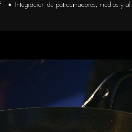
s
Integración de patrocinadores, medios y ali