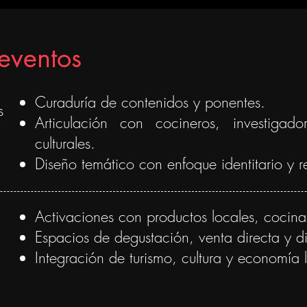
eventos
Curaduría de contenidos y ponentes.
s
Articulación con cocineros, investigado
culturales.
Diseño temático con enfoque identitario y r
Activaciones con productos locales, cocinas
Espacios de degustación, venta directa y d
Integración de turismo, cultura y economía 