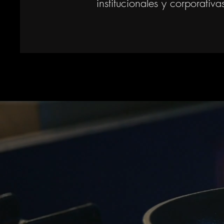
institucionales y corporativa