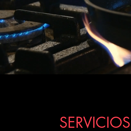
SERVICIOS