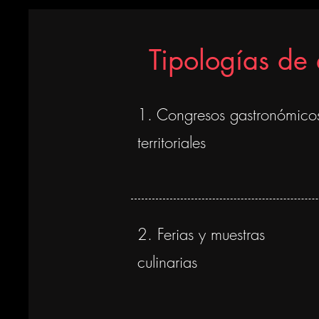
Tipologías de 
1. Congresos gastronómico
territoriales
2. Ferias y muestras
culinarias