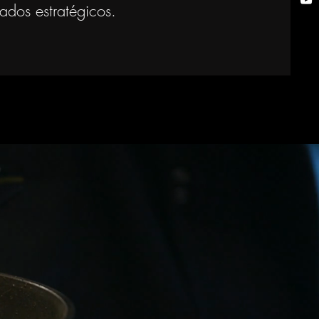
ados estratégicos.