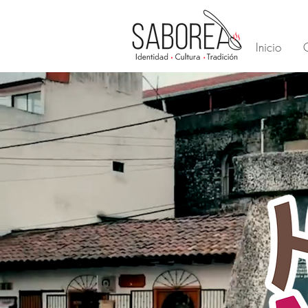
Inicio