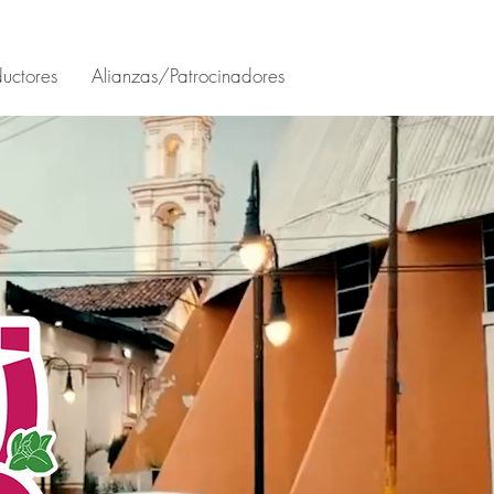
uctores
Alianzas/Patrocinadores