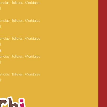
ncias, Talleres, Maridajes
al
ncias, Talleres, Maridajes
al
ncias, Talleres, Maridajes
al
e
ncias, Talleres, Maridajes
al
ncias, Talleres, Maridajes
al