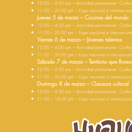
12:00 – 4:00 pm – Actividad permanente: Confere
11:00 – 20:00 pm – Expo nacional e internacion
Jueves 5 de marzo – Cocinas del mundo
12:00 – 4:00 pm – Actividad permanente: Confere
11:00 – 20:00 pm – Expo nacional e internacion
Viernes 6 de marzo – Jóvenes talentos
12:00 – 4:00 pm – Actividad permanente: Confere
11:00 – 20:00 pm – Expo nacional e internacion
Sábado 7 de marzo – Territorio que florec
12:00 – 4:00 pm – Actividad permanente: Confere
11:00 – 20:00 pm – Expo nacional e internacion
Domingo 8 de marzo – Clausura cultural
12:00 – 4:00 pm – Actividad permanente: Confere
11:00 – 18:00 pm – Expo nacional e internacion