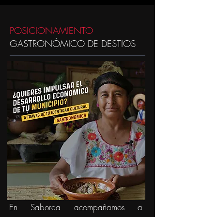
POSICIONAMIENTO
GASTRONÓMICO DE DESTIOS
En Saborea acompañamos a