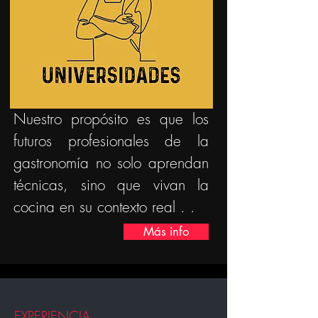
Nuestro propósito es que los
futuros profesionales de la
gastronomía no solo aprendan
técnicas, sino que vivan la
cocina en su contexto real . .
Más info
EXPERIENCIA