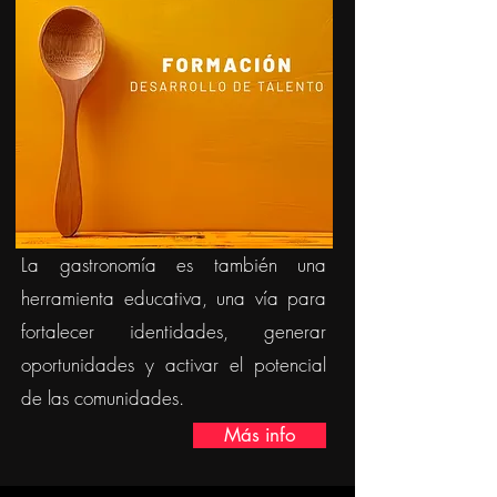
La gastronomía es también una
herramienta educativa, una vía para
fortalecer identidades, generar
oportunidades y activar el potencial
de las comunidades.
Más info