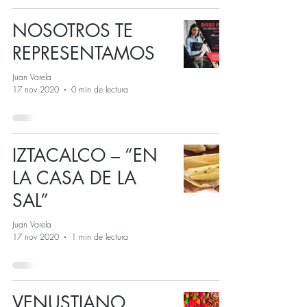
NOSOTROS TE
REPRESENTAMOS
Juan Varela
17 nov 2020
0 min de lectura
IZTACALCO – “EN
LA CASA DE LA
SAL”
Juan Varela
17 nov 2020
1 min de lectura
VENUSTIANO