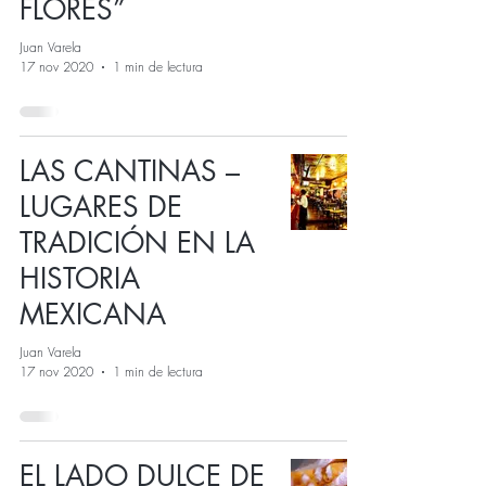
FLORES”
Juan Varela
17 nov 2020
1 min de lectura
LAS CANTINAS –
LUGARES DE
TRADICIÓN EN LA
HISTORIA
MEXICANA
Juan Varela
17 nov 2020
1 min de lectura
EL LADO DULCE DE