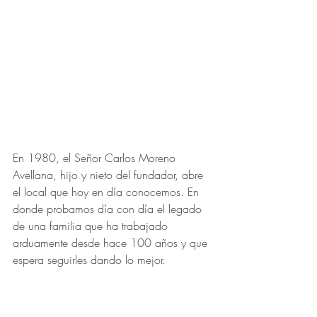
En 1980, el Señor Carlos Moreno 
Avellana, hijo y nieto del fundador, abre 
el local que hoy en día conocemos. En 
donde probamos día con día el legado 
de una familia que ha trabajado 
arduamente desde hace 100 años y que 
espera seguirles dando lo mejor.