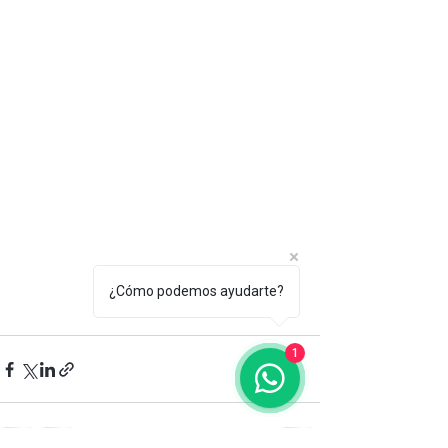
¿Cómo podemos ayudarte?
1