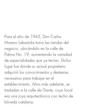
Para el año de 1943, Don Carlos 
Moreno Labastida toma las riendas del 
negocio, ubicándolo en la calle de 
Palma No. 19, aumentando la variedad 
de especialidades que ya tenían. Dicho 
lugar fue donde su actual propietario 
adquirió los conocimientos y destrezas 
necesarios para trabajar en el 
establecimiento. Años más adelante, se 
trasladan a la calle de Gante, cuyo local 
era una joya arquitectónica con techo de 
bóveda catalana.